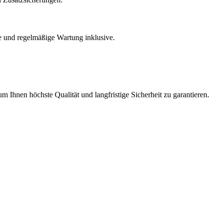
 und regelmäßige Wartung inklusive.
m Ihnen höchste Qualität und langfristige Sicherheit zu garantieren.