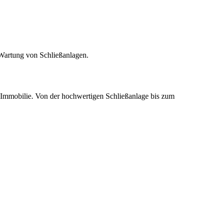
Wartung von Schließanlagen.
r Immobilie. Von der hochwertigen Schließanlage bis zum