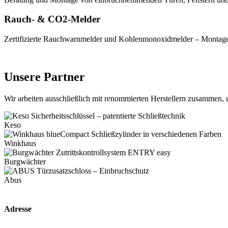
Rauch- & CO2-Melder
Zertifizierte Rauchwarnmelder und Kohlenmonoxidmelder – Montage
Unsere Partner
Wir arbeiten ausschließlich mit renommierten Herstellern zusammen, u
Keso
Winkhaus
Burgwächter
Abus
Adresse