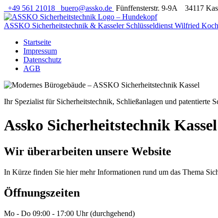
+49 561 21018
buero@assko.de
Fünffensterstr. 9-9A 34117 Kas
ASSKO Sicherheitstechnik
& Kasseler Schlüsseldienst Wilfried Koch
Startseite
Impressum
Datenschutz
AGB
Ihr Spezialist für Sicherheitstechnik, Schließanlagen und patentierte 
Assko Sicherheitstechnik Kassel
Wir überarbeiten unsere Website
In Kürze finden Sie hier mehr Informationen rund um das Thema Sich
Öffnungszeiten
Mo - Do 09:00 - 17:00 Uhr (durchgehend)